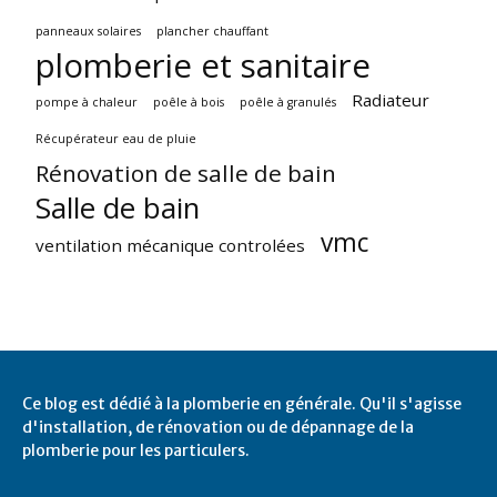
panneaux solaires
plancher chauffant
plomberie et sanitaire
Radiateur
pompe à chaleur
poêle à bois
poêle à granulés
Récupérateur eau de pluie
Rénovation de salle de bain
Salle de bain
vmc
ventilation mécanique controlées
Ce blog est dédié à la plomberie en générale. Qu'il s'agisse
d'installation, de rénovation ou de dépannage de la
plomberie pour les particulers.