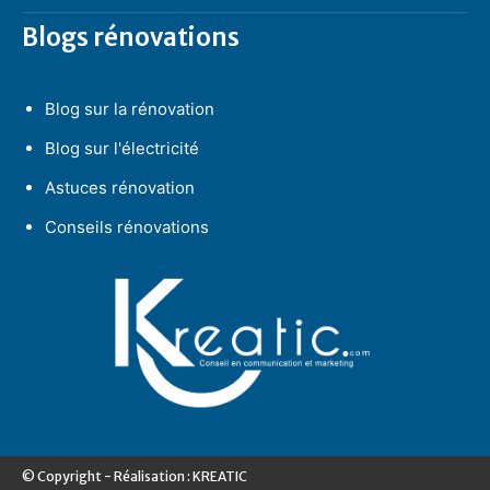
Blogs rénovations
Blog sur la rénovation
Blog sur l'électricité
Astuces rénovation
Conseils rénovations
© Copyright - Réalisation : KREATIC