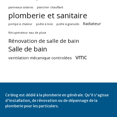
panneaux solaires
plancher chauffant
plomberie et sanitaire
Radiateur
pompe à chaleur
poêle à bois
poêle à granulés
Récupérateur eau de pluie
Rénovation de salle de bain
Salle de bain
vmc
ventilation mécanique controlées
Ce blog est dédié à la plomberie en générale. Qu'il s'agisse
d'installation, de rénovation ou de dépannage de la
plomberie pour les particulers.