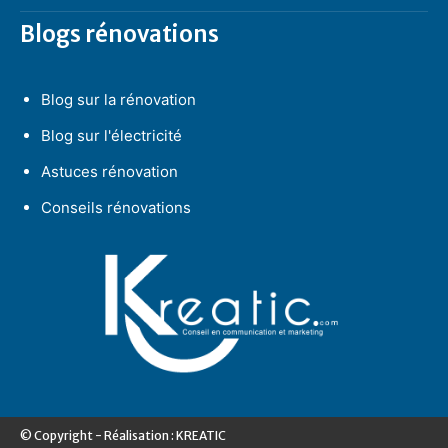
Blogs rénovations
Blog sur la rénovation
Blog sur l'électricité
Astuces rénovation
Conseils rénovations
© Copyright - Réalisation : KREATIC