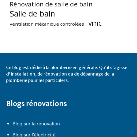
Rénovation de salle de bain
Salle de bain
vmc
ventilation mécanique controlées
Ce blog est dédié à la plomberie en générale. Qu'il s'agisse
d'installation, de rénovation ou de dépannage de la
plomberie pour les particulers.
Blogs rénovations
Blog sur la rénovation
Blog sur l'électricité