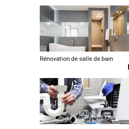
Rénovation de salle de bain