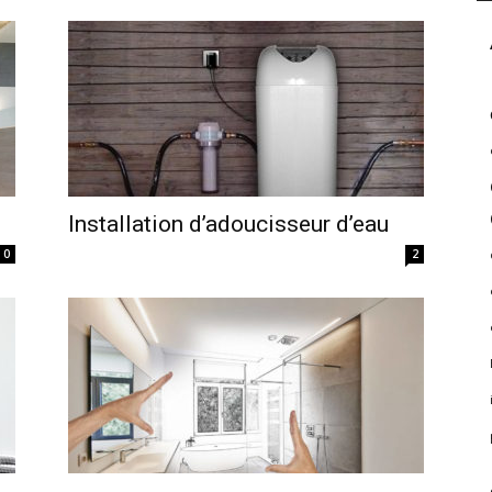
Installation d’adoucisseur d’eau
0
2