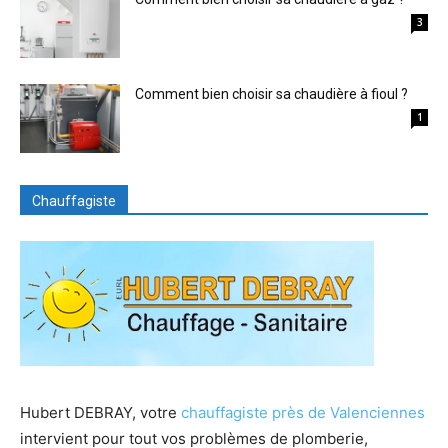
3
Comment bien choisir sa chaudière à fioul ?
1
Chauffagiste
Hubert DEBRAY, votre
chauffagiste près de Valenciennes
intervient pour tout vos problèmes de plomberie,