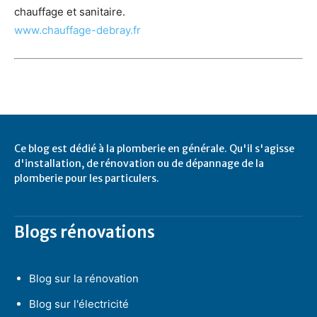
chauffage et sanitaire.
www.chauffage-debray.fr
Ce blog est dédié à la plomberie en générale. Qu'il s'agisse
d'installation, de rénovation ou de dépannage de la
plomberie pour les particulers.
Blogs rénovations
Blog sur la rénovation
Blog sur l'électricité