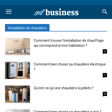
Installation de chaudière
Comment trouver l’installation de chauffage
qui correspond à mon habitation ?
3
Comment bien choisir sa chaudière électrique
?
1
Qu’est-ce qu’une chaudière à pellets ?
0
Comment bien choisir sa chaudière à gaz ?