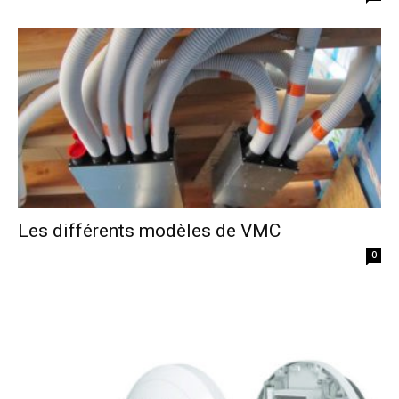
Les différents modèles de VMC
0