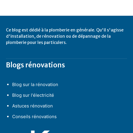
Ce blog est dédié à la plomberie en générale. Qu'il s'agisse
d'installation, de rénovation ou de dépannage de la
plomberie pour les particulers.
Blogs rénovations
Blog sur la rénovation
Blog sur l'électricité
Astuces rénovation
Conseils rénovations