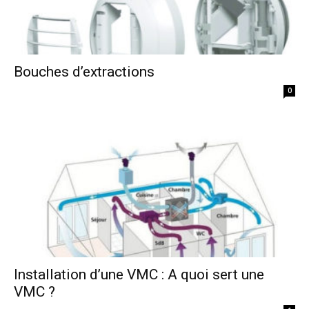
Bouches d’extractions
0
Installation d’une VMC : A quoi sert une
VMC ?