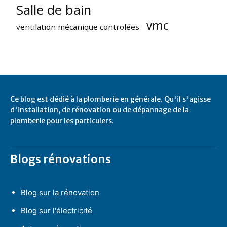
Salle de bain
vmc
ventilation mécanique controlées
Ce blog est dédié à la plomberie en générale. Qu'il s'agisse
d'installation, de rénovation ou de dépannage de la
plomberie pour les particulers.
Blogs rénovations
Blog sur la rénovation
Blog sur l'électricité