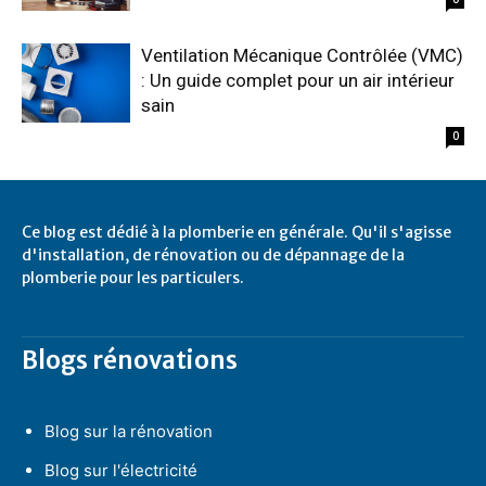
Ventilation Mécanique Contrôlée (VMC)
: Un guide complet pour un air intérieur
sain
0
Ce blog est dédié à la plomberie en générale. Qu'il s'agisse
d'installation, de rénovation ou de dépannage de la
plomberie pour les particulers.
Blogs rénovations
Blog sur la rénovation
Blog sur l'électricité