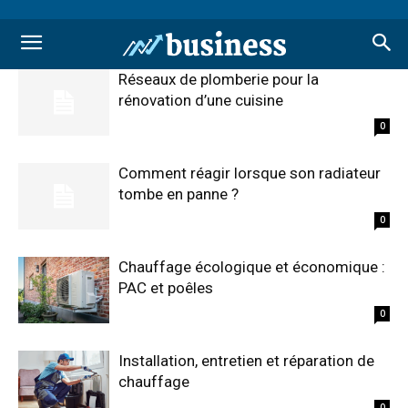
Réseaux de plomberie pour la
rénovation d’une cuisine
0
Comment réagir lorsque son radiateur
tombe en panne ?
0
Chauffage écologique et économique :
PAC et poêles
0
Installation, entretien et réparation de
chauffage
0