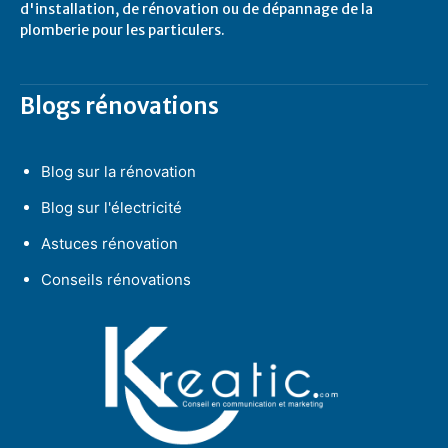
d'installation, de rénovation ou de dépannage de la
plomberie pour les particulers.
Blogs rénovations
Blog sur la rénovation
Blog sur l'électricité
Astuces rénovation
Conseils rénovations