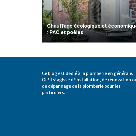
Chauffage écologique et économiqu
: PAC et poêles
Ce blog est dédié à la plomberie en générale.
Qu'il s'agisse d'installation, de rénovation o
de dépannage de la plomberie pour les
particulers.