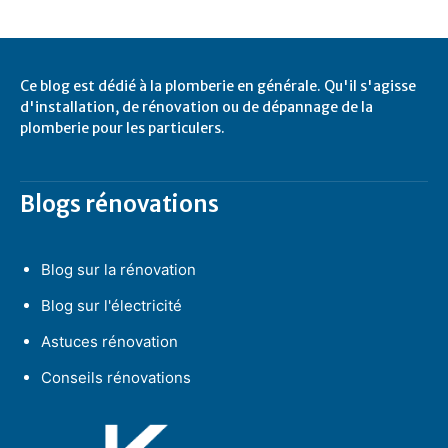
Ce blog est dédié à la plomberie en générale. Qu'il s'agisse
d'installation, de rénovation ou de dépannage de la
plomberie pour les particulers.
Blogs rénovations
Blog sur la rénovation
Blog sur l'électricité
Astuces rénovation
Conseils rénovations