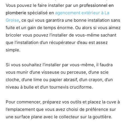
Vous pouvez le faire installer par un
professionnel en
plomberie
spécialisé en
agencement extérieur à La
Groise
, ce qui vous garantira une bonne installation sans
fuite et un gain de temps énorme. Ou alors si vous aimez
bricoler vous pouvez l’installer de vous-même sachant
que l’installation d’un récupérateur d’eau est assez
simple.
Si vous souhaitez l’installer par vous-même, il faudra
vous munir d’une visseuse ou perceuse, d’une scie
cloche, d’une lime ou papier abrasif, d’un crayon, d’un
niveau à bulle et d’un tournevis cruciforme.
Pour commencer, préparez vos outils et placez la cuve à
l’emplacement que vous avez choisi de préférence sur
une surface plane avec le collecteur sur la gouttière.