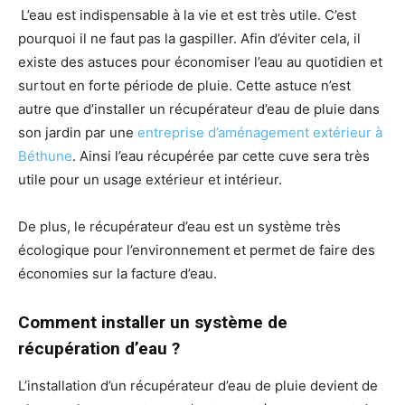
L’eau est indispensable à la vie et est très utile. C’est
pourquoi il ne faut pas la gaspiller. Afin d’éviter cela, il
existe des astuces pour économiser l’eau au quotidien et
surtout en forte période de pluie. Cette astuce n’est
autre que d’installer un récupérateur d’eau de pluie dans
son jardin par une
entreprise d’aménagement extérieur à
Béthune
. Ainsi l’eau récupérée par cette cuve sera très
utile pour un usage extérieur et intérieur.
De plus, le récupérateur d’eau est un système très
écologique pour l’environnement et permet de faire des
économies sur la facture d’eau.
Comment installer un système de
récupération d’eau ?
L’installation d’un récupérateur d’eau de pluie devient de