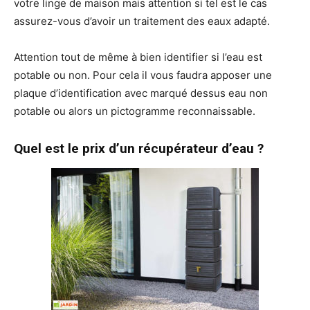
votre linge de maison mais attention si tel est le cas
assurez-vous d’avoir un traitement des eaux adapté.
Attention tout de même à bien identifier si l’eau est
potable ou non. Pour cela il vous faudra apposer une
plaque d’identification avec marqué dessus eau non
potable ou alors un pictogramme reconnaissable.
Quel est le prix d’un récupérateur d’eau ?