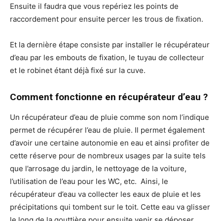
Ensuite il faudra que vous repériez les points de
raccordement pour ensuite percer les trous de fixation.
Et la dernière étape consiste par installer le récupérateur
d’eau par les embouts de fixation, le tuyau de collecteur
et le robinet étant déjà fixé sur la cuve.
Comment fonctionne en récupérateur d’eau ?
Un récupérateur d’eau de pluie comme son nom l’indique
permet de récupérer l’eau de pluie. Il permet également
d’avoir une certaine autonomie en eau et ainsi profiter de
cette réserve pour de nombreux usages par la suite tels
que l’arrosage du jardin, le nettoyage de la voiture,
l’utilisation de l’eau pour les WC, etc. Ainsi, le
récupérateur d’eau va collecter les eaux de pluie et les
précipitations qui tombent sur le toit. Cette eau va glisser
le long de la gouttière pour ensuite venir se déposer