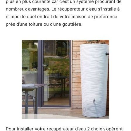
plus en plus courante car c’est un système procurant de
nombreux avantages. Le récupérateur d’eau s’installe à
n’importe quel endroit de votre maison de préférence
près d’une toiture ou d’une gouttière.
Pour installer votre récupérateur d’eau 2 choix s’opèrent.