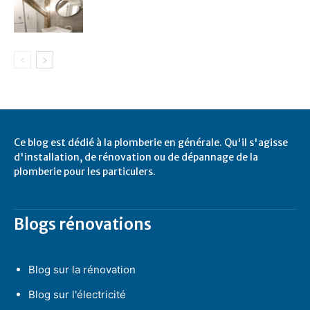
Ce blog est dédié à la plomberie en générale. Qu'il s'agisse
d'installation, de rénovation ou de dépannage de la
plomberie pour les particulers.
Blogs rénovations
Blog sur la rénovation
Blog sur l'électricité