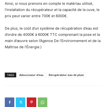
Ainsi, si nous prenons en compte le matériau utilisé,
l’installation du récupérateur et la capacité de la cuve, le
prix peut varier entre 700€ et 6000€.
De plus, le coût d’un système de récupération d’eau est
d’ordre de 4000€ à 6000€ TTC comprenant la pose et la
main d’œuvre selon l’Agence De l’Environnement et de la
Maîtrise de l’Énergie.)
TAGS
Adoucisseur d’eau
Récupérateur eau de pluie