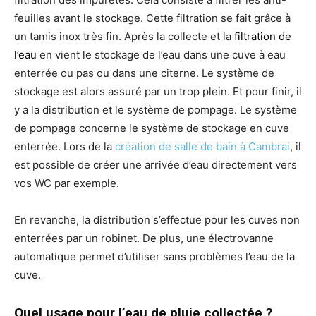
feuilles avant le stockage. Cette filtration se fait grâce à
un tamis inox très fin. Après la collecte et la
filtration de
l’eau
en vient le stockage de l’eau dans une cuve à eau
enterrée ou pas ou dans une citerne. Le système de
stockage est alors assuré par un trop plein. Et pour finir, il
y a la distribution et le système de pompage. Le système
de pompage concerne le système de stockage en cuve
enterrée. Lors de la
création de salle de bain à Cambrai
, il
est possible de créer une arrivée d’eau directement vers
vos WC par exemple.
En revanche, la distribution s’effectue pour les cuves non
enterrées par un robinet. De plus, une électrovanne
automatique permet d’utiliser sans problèmes l’eau de la
cuve.
Quel usage pour l’eau de pluie collectée ?