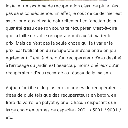
Installer un système de récupération d’eau de pluie n’est
pas sans conséquence. En effet, le coût de ce dernier est
assez onéreux et varie naturellement en fonction de la
quantité d’eau que l’on souhaite récupérer. C’est-à-dire
que la taille de votre récupérateur d’eau fait varier le
prix. Mais ce n’est pas la seule chose qui fait varier le
prix, car l’utilisation du récupérateur d’eau entre en jeu
également. C’est-à-dire qu’un récupérateur d’eau destiné
à l’arrosage du jardin est beaucoup moins onéreux qu’un
récupérateur d’eau raccordé au réseau de la maison.
Aujourd’hui il existe plusieurs modèles de récupérateurs
d’eau de pluie tels que des récupérateurs en béton, en
fibre de verre, en polyéthylène. Chacun disposant d’un
large choix en termes de capacité : 200 L / 500 L / 900 L /
etc.