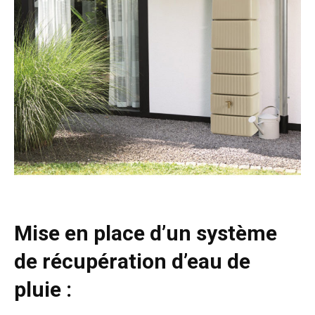
Mise en place d’un système
de récupération d’eau de
pluie :