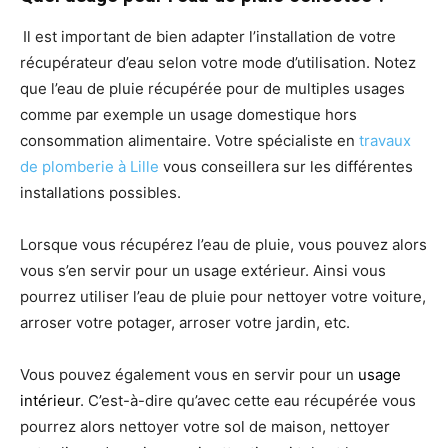
Il est important de bien adapter l’installation de votre
récupérateur d’eau selon votre mode d’utilisation. Notez
que l’eau de pluie récupérée pour de multiples usages
comme par exemple un usage domestique hors
consommation alimentaire. Votre spécialiste en
travaux
de plomberie à Lille
vous conseillera sur les différentes
installations possibles.
Lorsque vous récupérez l’eau de pluie, vous pouvez alors
vous s’en servir pour un usage extérieur. Ainsi vous
pourrez utiliser l’eau de pluie pour nettoyer votre voiture,
arroser votre potager, arroser votre jardin, etc.
Vous pouvez également vous en servir pour un
usage
intérieur
. C’est-à-dire qu’avec cette eau récupérée vous
pourrez alors nettoyer votre sol de maison, nettoyer