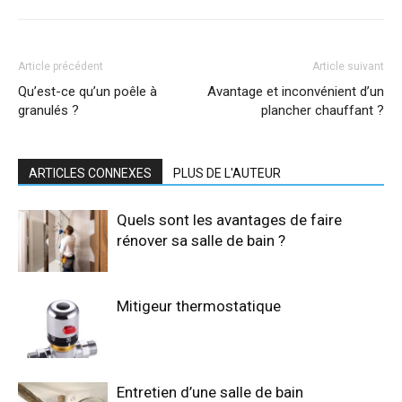
Article précédent
Article suivant
Qu’est-ce qu’un poêle à
Avantage et inconvénient d’un
granulés ?
plancher chauffant ?
ARTICLES CONNEXES
PLUS DE L'AUTEUR
Quels sont les avantages de faire
rénover sa salle de bain ?
Mitigeur thermostatique
Entretien d’une salle de bain