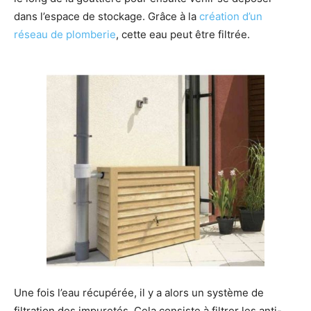
dans l’espace de stockage. Grâce à la
création d’un
réseau de plomberie
, cette eau peut être filtrée.
Une fois l’eau récupérée, il y a alors un système de
filtration des impuretés. Cela consiste à filtrer les anti-