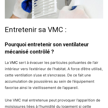
Entretenir sa VMC :
Pourquoi entretenir son ventilateur
mécanisé contrôlé ?
La
VMC
sert à évacuer les particules polluantes de l’air
intérieur vers l’extérieur de l’habitat. A force d’être utilisé,
cette ventilation s’use et s’encrasse. De ce fait une
accumulation de poussières au sein de l’équipement
favorise ainsi le vieillissement de l’appareil.
Une VMC mal entretenue peut provoquer l’apparition de
moisissures liées à l’humidité du logement si cette