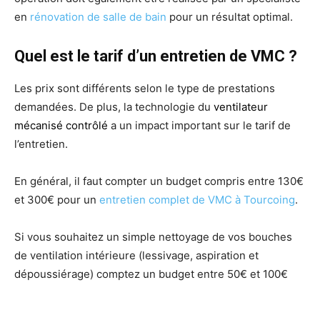
en
rénovation de salle de bain
pour un résultat optimal.
Quel est le tarif d’un entretien de VMC ?
Les prix sont différents selon le type de prestations
demandées. De plus, la technologie du
ventilateur
mécanisé contrôlé
a un impact important sur le tarif de
l’entretien.
En général, il faut compter un budget compris entre 130€
et 300€ pour un
entretien complet de VMC à Tourcoing
.
Si vous souhaitez un simple nettoyage de vos bouches
de ventilation intérieure (lessivage, aspiration et
dépoussiérage) comptez un budget entre 50€ et 100€