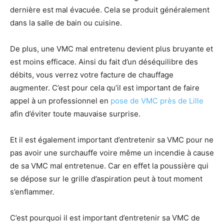
dernière est mal évacuée. Cela se produit généralement
dans la salle de bain ou cuisine.
De plus, une VMC mal entretenu devient plus bruyante et
est moins efficace. Ainsi du fait d’un déséquilibre des
débits, vous verrez votre facture de chauffage
augmenter. C’est pour cela qu’il est important de faire
appel à un professionnel en
pose de VMC près de Lille
afin d’éviter toute mauvaise surprise.
Et il est également important d’entretenir sa VMC pour ne
pas avoir une surchauffe voire même un incendie à cause
de sa VMC mal entretenue. Car en effet la poussière qui
se dépose sur le grille d’aspiration peut à tout moment
s’enflammer.
C’est pourquoi il est important d’entretenir sa VMC de