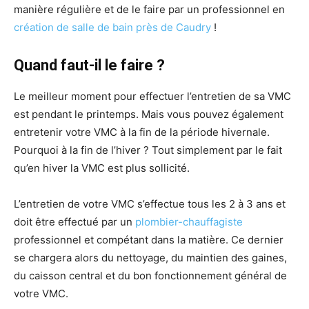
manière régulière et de le faire par un professionnel en
création de salle de bain près de Caudry
!
Quand faut-il le faire ?
Le meilleur moment pour effectuer l’entretien de sa VMC
est pendant le printemps. Mais vous pouvez également
entretenir votre VMC à la fin de la période hivernale.
Pourquoi à la fin de l’hiver ? Tout simplement par le fait
qu’en hiver la VMC est plus sollicité.
L’entretien de votre VMC s’effectue tous les 2 à 3 ans et
doit être effectué par un
plombier-chauffagiste
professionnel et compétant dans la matière. Ce dernier
se chargera alors du nettoyage, du maintien des gaines,
du caisson central et du bon fonctionnement général de
votre VMC.