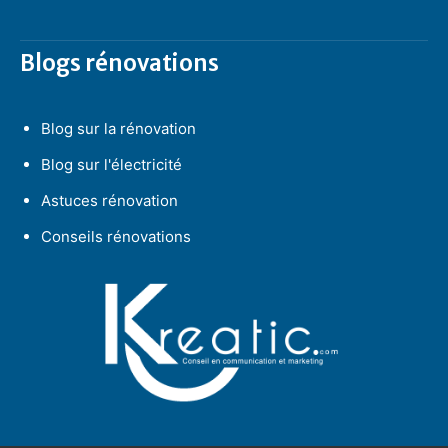
Blogs rénovations
Blog sur la rénovation
Blog sur l'électricité
Astuces rénovation
Conseils rénovations