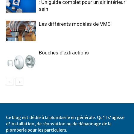
: Un guide complet pour un air intérieur
sain
Les différents modèles de VMC
Bouches d’extractions
Ce blog est dédié à la plomberie en générale. Qu'il s'agisse
d'installation, de rénovation ou de dépannage de la
plomberie pour les particulers.