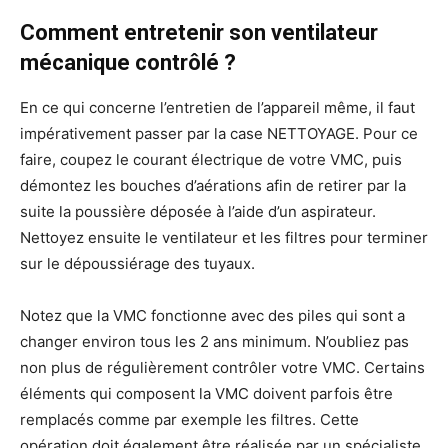
Comment entretenir son ventilateur
mécanique contrôlé ?
En ce qui concerne l’entretien de l’appareil même, il faut
impérativement passer par la case NETTOYAGE. Pour ce
faire, coupez le courant électrique de votre VMC, puis
démontez les bouches d’aérations afin de retirer par la
suite la poussière déposée à l’aide d’un aspirateur.
Nettoyez ensuite le ventilateur et les filtres pour terminer
sur le dépoussiérage des tuyaux.
Notez que la VMC fonctionne avec des piles qui sont a
changer environ tous les 2 ans minimum. N’oubliez pas
non plus de régulièrement contrôler votre VMC. Certains
éléments qui composent la VMC doivent parfois être
remplacés comme par exemple les filtres. Cette
opération doit également être réalisée par un spécialiste