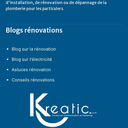
d'installation, de rénovation ou de dépannage de la
plomberie pour les particulers.
Blogs rénovations
Blog sur la rénovation
Blog sur l'électricité
Astuces rénovation
Conseils rénovations