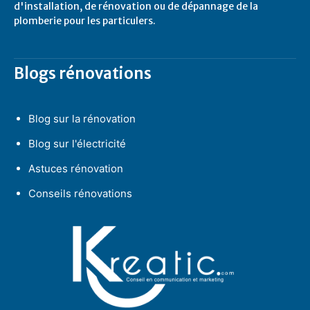
d'installation, de rénovation ou de dépannage de la
plomberie pour les particulers.
Blogs rénovations
Blog sur la rénovation
Blog sur l'électricité
Astuces rénovation
Conseils rénovations