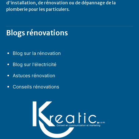
d'installation, de rénovation ou de dépannage de la
plomberie pour les particulers.
Blogs rénovations
Blog sur la rénovation
Blog sur l'électricité
Astuces rénovation
Conseils rénovations