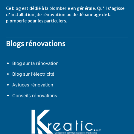
Ce blog est dédié à la plomberie en générale. Qu'il s'agisse
d'installation, de rénovation ou de dépannage de la
plomberie pour les particulers.
Blogs rénovations
Blog sur la rénovation
Blog sur l'électricité
Astuces rénovation
Conseils rénovations