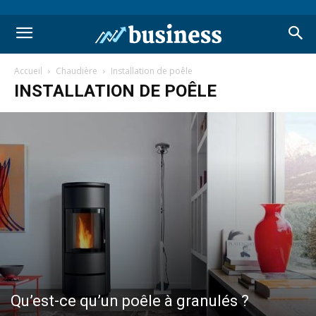
Accueil
Chaudière
Installation de poêle
INSTALLATION DE POÊLE
Qu’est-ce qu’un poêle à granulés ?