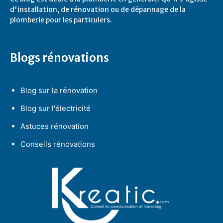
d'installation, de rénovation ou de dépannage de la
plomberie pour les particulers.
Blogs rénovations
Blog sur la rénovation
Blog sur l'électricité
Astuces rénovation
Conseils rénovations