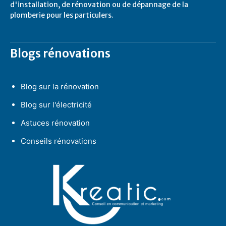
d'installation, de rénovation ou de dépannage de la
plomberie pour les particulers.
Blogs rénovations
Blog sur la rénovation
Blog sur l'électricité
Astuces rénovation
Conseils rénovations