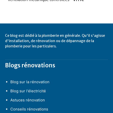
Ce blog est dédié à la plomberie en générale. Qu'il s'agisse
d'installation, de rénovation ou de dépannage de la
plomberie pour les particulers.
Blogs rénovations
Blog sur la rénovation
Blog sur l'électricité
Astuces rénovation
Conseils rénovations