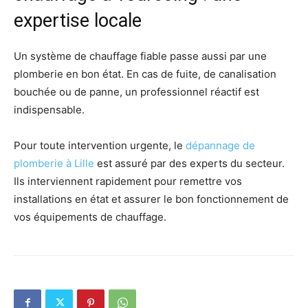
expertise locale
Un système de chauffage fiable passe aussi par une
plomberie en bon état. En cas de fuite, de canalisation
bouchée ou de panne, un professionnel réactif est
indispensable.
Pour toute intervention urgente, le
dépannage de
plomberie à Lille
est assuré par des experts du secteur.
Ils interviennent rapidement pour remettre vos
installations en état et assurer le bon fonctionnement de
vos équipements de chauffage.