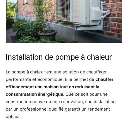
Installation de pompe à chaleur
La pompe à chaleur est une solution de chauffage
performante et économique. Elle permet de
chauffer
efficacement une maison tout en réduisant la
consommation énergétique
. Que ce soit pour une
construction neuve ou une rénovation, son installation
par un professionnel qualifié garantit un rendement
optimal.