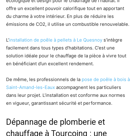
écologique et design pour le chauffage de l’habitat. Il
offre un excellent pouvoir calorifique tout en apportant
du charme à votre intérieur. En plus de réduire les
émissions de CO2, il utilise un combustible renouvelable.
L’
installation de poêle à pellets à Le Quesnoy
s’intègre
facilement dans tous types d’habitations. C’est une
solution idéale pour le chauffage de la pièce à vivre tout
en bénéficiant d’un excellent rendement.
De même, les professionnels de la
pose de poêle à bois à
Saint-Amand-les-Eaux
accompagnent les particuliers
dans leur projet. L’installation est conforme aux normes
en vigueur, garantissant sécurité et performance.
Dépannage de plomberie et
chauffage à Tourcoing : une