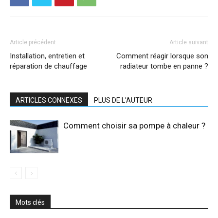
Article précédent
Article suivant
Installation, entretien et
Comment réagir lorsque son
réparation de chauffage
radiateur tombe en panne ?
ARTICLES CONNEXES
PLUS DE L'AUTEUR
Comment choisir sa pompe à chaleur ?
Mots clés