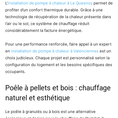
L’
installation de pompe à chaleur à Le Quesnoy
permet de
profiter d’un confort thermique durable. Grâce à une
technologie de récupération de la chaleur présente dans
l’air ou le sol, ce système de chauffage réduit
considérablement la facture énergétique.
Pour une performance renforcée, faire appel à un expert
en
installation de pompe à chaleur à Valenciennes
est un
choix judicieux. Chaque projet est personnalisé selon la
configuration du logement et les besoins spécifiques des
occupants.
Poêle à pellets et bois : chauffage
naturel et esthétique
Le poêle à granulés ou à bois est une alternative