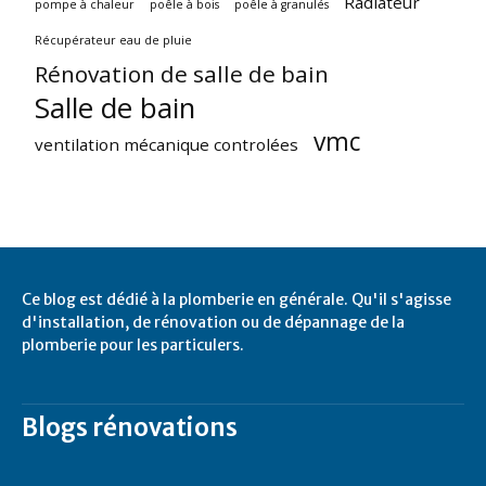
Radiateur
pompe à chaleur
poêle à bois
poêle à granulés
Récupérateur eau de pluie
Rénovation de salle de bain
Salle de bain
vmc
ventilation mécanique controlées
Ce blog est dédié à la plomberie en générale. Qu'il s'agisse
d'installation, de rénovation ou de dépannage de la
plomberie pour les particulers.
Blogs rénovations