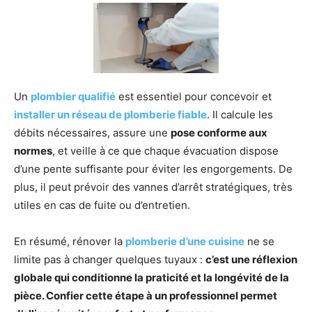
Un
plombier qualifié
est essentiel pour concevoir et
installer un réseau de plomberie fiable
. Il calcule les
débits nécessaires, assure une
pose conforme aux
normes
, et veille à ce que chaque évacuation dispose
d’une pente suffisante pour éviter les engorgements. De
plus, il peut prévoir des vannes d’arrêt stratégiques, très
utiles en cas de fuite ou d’entretien.
En résumé, rénover la
plomberie d’une cuisine
ne se
limite pas à changer quelques tuyaux :
c’est une réflexion
globale qui conditionne la praticité et la longévité de la
pièce. Confier cette étape à un professionnel permet