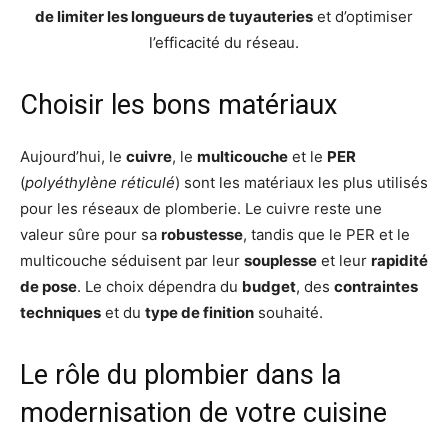
de limiter les longueurs de tuyauteries
et d’optimiser
l’efficacité du réseau.
Choisir les bons matériaux
Aujourd’hui, le
cuivre
, le
multicouche
et le
PER
(
polyéthylène réticulé
) sont les matériaux les plus utilisés
pour les réseaux de plomberie. Le cuivre reste une
valeur sûre pour sa
robustesse
, tandis que le PER et le
multicouche séduisent par leur
souplesse
et leur
rapidité
de pose
. Le choix dépendra du
budget
, des
contraintes
techniques
et du
type de finition
souhaité.
Le rôle du plombier dans la
modernisation de votre cuisine