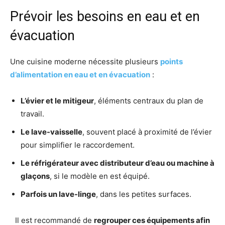
Prévoir les besoins en eau et en
évacuation
Une cuisine moderne nécessite plusieurs
points
d’alimentation en eau et en évacuation
:
L’évier et le mitigeur
, éléments centraux du plan de
travail.
Le lave-vaisselle
, souvent placé à proximité de l’évier
pour simplifier le raccordement.
Le réfrigérateur avec distributeur d’eau ou machine à
glaçons
, si le modèle en est équipé.
Parfois un lave-linge
, dans les petites surfaces.
Il est recommandé de
regrouper ces équipements afin