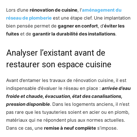
Lors d’une
rénovation de cuisine
, l’
aménagement du
réseau de plomberie
est une étape clef. Une implantation
bien pensée permet de
gagner en confort
, d’
éviter les
fuites
et de
garantir la durabilité des installations
.
Analyser l’existant avant de
restaurer son espace cuisine
Avant d’entamer les travaux de rénovation cuisine, il est
indispensable d’évaluer le réseau en place :
arrivée d’eau
froide et chaude, évacuation, état des canalisations,
pression disponible
. Dans les logements anciens, il n’est
pas rare que les tuyauteries soient en acier ou en plomb,
matériaux qui ne répondent plus aux normes actuelles.
Dans ce cas, une
remise à neuf complète
s’impose.