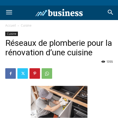
Accueil
Cuisine
Cuisine
Réseaux de plomberie pour la
rénovation d’une cuisine
1355