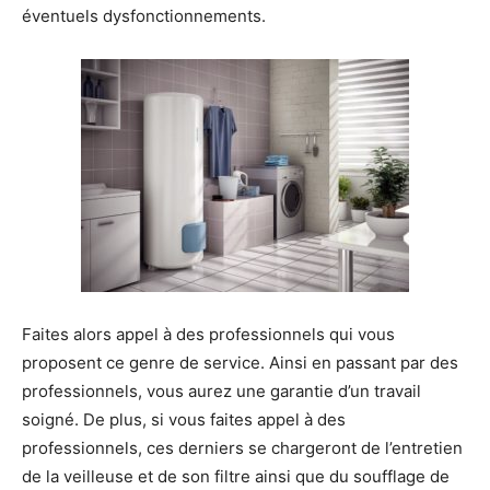
éventuels dysfonctionnements.
Faites alors appel à des professionnels qui vous
proposent ce genre de service. Ainsi en passant par des
professionnels, vous aurez une garantie d’un travail
soigné. De plus, si vous faites appel à des
professionnels, ces derniers se chargeront de l’entretien
de la veilleuse et de son filtre ainsi que du soufflage de