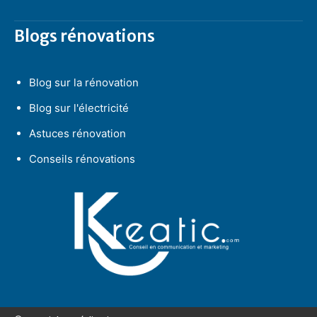
Blogs rénovations
Blog sur la rénovation
Blog sur l'électricité
Astuces rénovation
Conseils rénovations