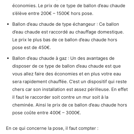
économies. Le prix de ce type de ballon d’eau chaude
s’élève entre 200€ – 1500€ hors pose.
Ballon d’eau chaude de type échangeur : Ce ballon
d’eau chaude est raccordé au chauffage domestique.
Le prix le plus bas de ce ballon d’eau chaude hors
pose est de 450€.
Ballon d’eau chaude à gaz : Un des avantages de
disposer de ce type de ballon d’eau chaude est que
vous allez faire des économies et en plus votre eau
sera rapidement chauffée. C’est un dispositif qui reste
chers car son installation est assez périlleuse. En effet
il faut le raccorder soit contre un mur soit à la
cheminée. Ainsi le prix de ce ballon d’eau chaude hors
pose coûte entre 400€ – 3000€.
En ce qui concerne la pose, il faut compter :