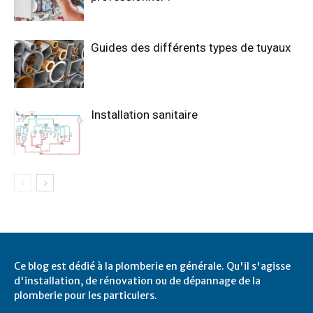
Guides des différents types de tuyaux
Installation sanitaire
Ce blog est dédié à la plomberie en générale. Qu'il s'agisse
d'installation, de rénovation ou de dépannage de la
plomberie pour les particulers.