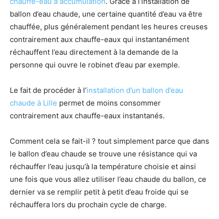
chauffe-eau à accumulation
. Grâce à l’installation de
ballon d’eau chaude, une certaine quantité d’eau va être
chauffée, plus généralement pendant les heures creuses
contrairement aux chauffe-eaux qui instantanément
réchauffent l’eau directement à la demande de la
personne qui ouvre le robinet d’eau par exemple.
Le fait de procéder à l’
installation d’un ballon d’eau
chaude à Lille
permet de moins consommer
contrairement aux chauffe-eaux instantanés.
Comment cela se fait-il ? tout simplement parce que dans
le ballon d’eau chaude se trouve une résistance qui va
réchauffer l’eau jusqu’à la température choisie et ainsi
une fois que vous allez utiliser l’eau chaude du ballon, ce
dernier va se remplir petit à petit d’eau froide qui se
réchauffera lors du prochain cycle de charge.