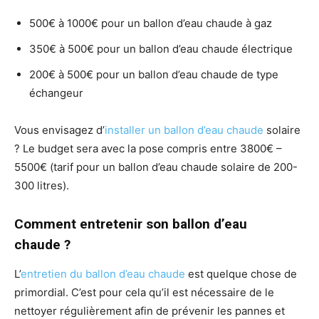
500€ à 1000€ pour un ballon d’eau chaude à gaz
350€ à 500€ pour un ballon d’eau chaude électrique
200€ à 500€ pour un ballon d’eau chaude de type
échangeur
Vous envisagez d’
installer un ballon d’eau chaude
solaire
? Le budget sera avec la pose compris entre 3800€ –
5500€ (tarif pour un ballon d’eau chaude solaire de 200-
300 litres).
Comment entretenir son ballon d’eau
chaude ?
L’
entretien du ballon d’eau chaude
est quelque chose de
primordial. C’est pour cela qu’il est nécessaire de le
nettoyer régulièrement afin de prévenir les pannes et