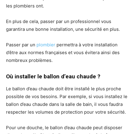
les plombiers ont.
En plus de cela, passer par un professionnel vous
garantira une bonne installation, une sécurité en plus.
Passer par un
plombier
permettra à votre installation
d’être aux normes françaises et vous évitera ainsi des
nombreux problèmes.
Où installer le ballon d’eau chaude ?
Le ballon d’eau chaude doit être installé le plus proche
possible de vos besoins. Par exemple, si vous installez le
ballon d’eau chaude dans la salle de bain, il vous faudra
respecter les volumes de protection pour votre sécurité.
Pour une douche, le ballon d’eau chaude peut disposer