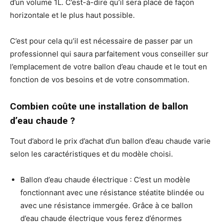
d’un volume 1L. C’est-à-dire qu’il sera placé de façon
horizontale et le plus haut possible.
C’est pour cela qu’il est nécessaire de passer par un
professionnel qui saura parfaitement vous conseiller sur
l’emplacement de votre ballon d’eau chaude et le tout en
fonction de vos besoins et de votre consommation.
Combien coûte une installation de ballon
d’eau chaude ?
Tout d’abord le prix d’achat d’un ballon d’eau chaude varie
selon les caractéristiques et du modèle choisi.
Ballon d’eau chaude électrique : C’est un modèle
fonctionnant avec une résistance stéatite blindée ou
avec une résistance immergée. Grâce à ce ballon
d’eau chaude électrique vous ferez d’énormes