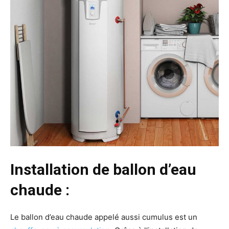
Installation de ballon d’eau
chaude :
Le ballon d’eau chaude appelé aussi cumulus est un