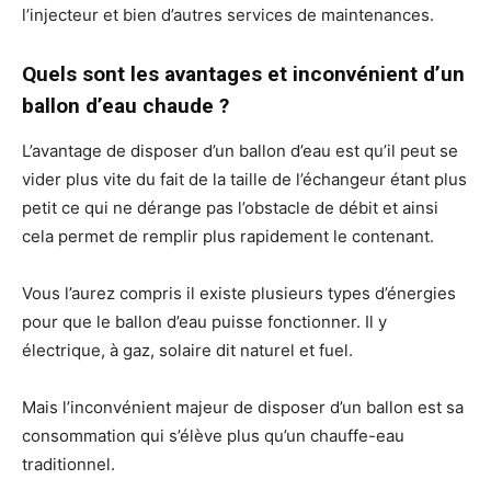
l’injecteur et bien d’autres services de maintenances.
Quels sont les avantages et inconvénient d’un
ballon d’eau chaude ?
L’avantage de disposer d’un ballon d’eau est qu’il peut se
vider plus vite du fait de la taille de l’échangeur étant plus
petit ce qui ne dérange pas l’obstacle de débit et ainsi
cela permet de remplir plus rapidement le contenant.
Vous l’aurez compris il existe plusieurs types d’énergies
pour que le ballon d’eau puisse fonctionner. Il y
électrique, à gaz, solaire dit naturel et fuel.
Mais l’inconvénient majeur de disposer d’un ballon est sa
consommation qui s’élève plus qu’un chauffe-eau
traditionnel.