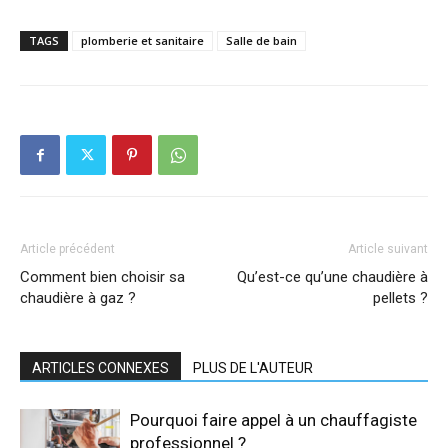
TAGS
plomberie et sanitaire
Salle de bain
Article précédent
Article suivant
Comment bien choisir sa
Qu’est-ce qu’une chaudière à
chaudière à gaz ?
pellets ?
ARTICLES CONNEXES
PLUS DE L'AUTEUR
Pourquoi faire appel à un chauffagiste
professionnel ?