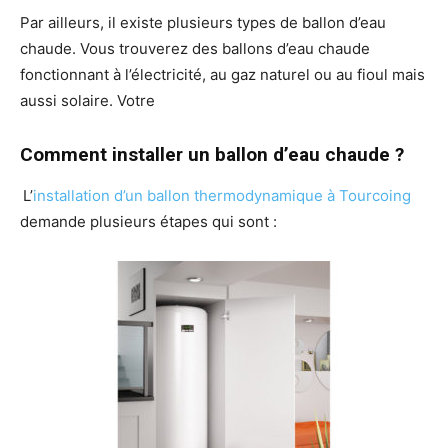
Par ailleurs, il existe plusieurs types de ballon d’eau
chaude. Vous trouverez des ballons d’eau chaude
fonctionnant à l’électricité, au gaz naturel ou au fioul mais
aussi solaire. Votre
Comment installer un ballon d’eau chaude ?
L’
installation d’un ballon thermodynamique à Tourcoing
demande plusieurs étapes qui sont :