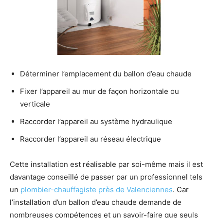
Déterminer l’emplacement du ballon d’eau chaude
Fixer l’appareil au mur de façon horizontale ou
verticale
Raccorder l’appareil au système hydraulique
Raccorder l’appareil au réseau électrique
Cette installation est réalisable par soi-même mais il est
davantage conseillé de passer par un professionnel tels
un
plombier-chauffagiste près de Valenciennes
. Car
l’installation d’un ballon d’eau chaude demande de
nombreuses compétences et un savoir-faire que seuls