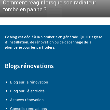
Comment réagir lorsque son radiateur
tombe en panne ?
Ce blog est dédié à la plomberie en générale. Qu'il s'agisse
d'installation, de rénovation ou de dépannage de la
plomberie pour les particulers.
Blogs rénovations
Blog sur la rénovation
Blog sur l'électricité
Astuces rénovation
Conseils rénovations