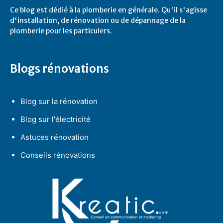
Ce blog est dédié à la plomberie en générale. Qu'il s'agisse
d'installation, de rénovation ou de dépannage de la
plomberie pour les particulers.
Blogs rénovations
Blog sur la rénovation
Blog sur l'électricité
Astuces rénovation
Conseils rénovations